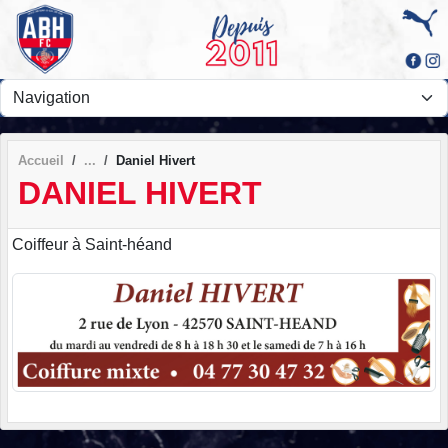
Panneau de gestion des cookies
Accueil
Daniel Hivert
DANIEL HIVERT
Coiffeur à Saint-héand