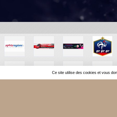
Ce site utilise des cookies et vous do