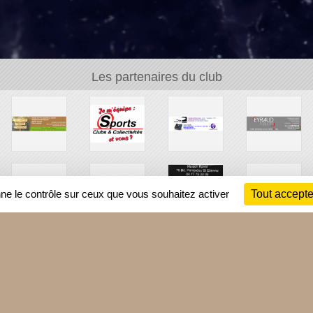
Les partenaires du club
nne le contrôle sur ceux que vous souhaitez activer
Tout accepte