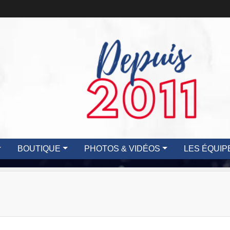
BOUTIQUE
PHOTOS & VIDÉOS
LES ÉQUIP