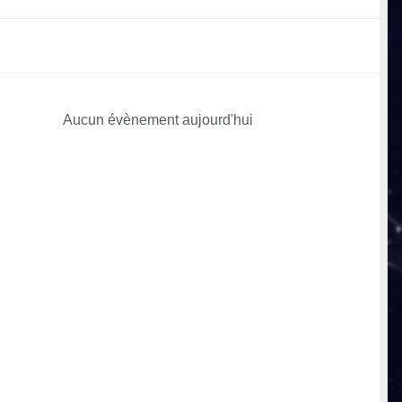
Aucun évènement aujourd'hui