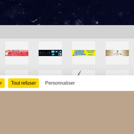
r
Tout refuser
Personnaliser