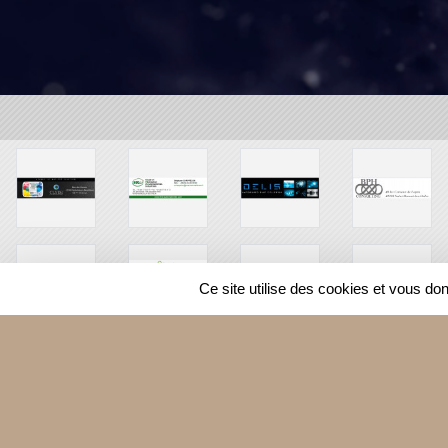
Ce site utilise des cookies et vous do