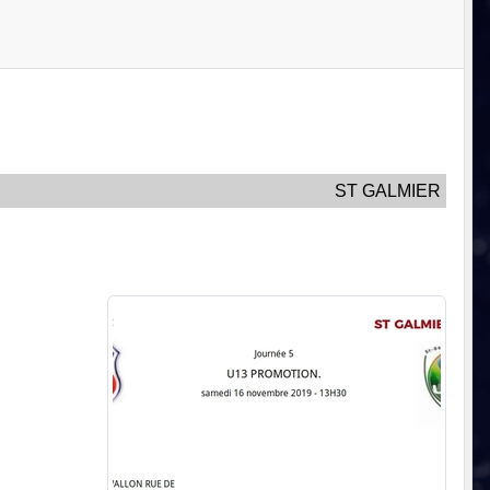
ST GALMIER