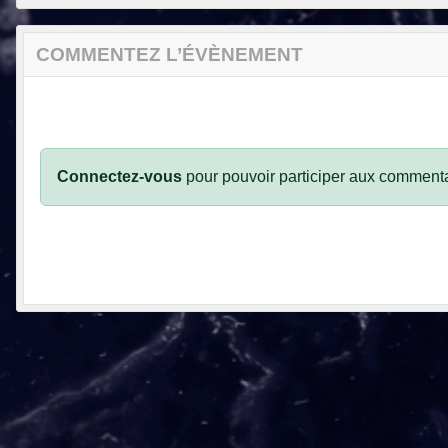
COMMENTEZ L’ÉVÈNEMENT
Connectez-vous
pour pouvoir participer aux commenta