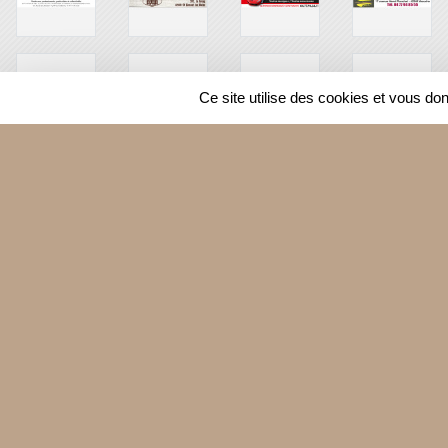
Ce site utilise des cookies et vous do