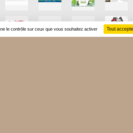
nne le contrôle sur ceux que vous souhaitez activer
Tout accepte