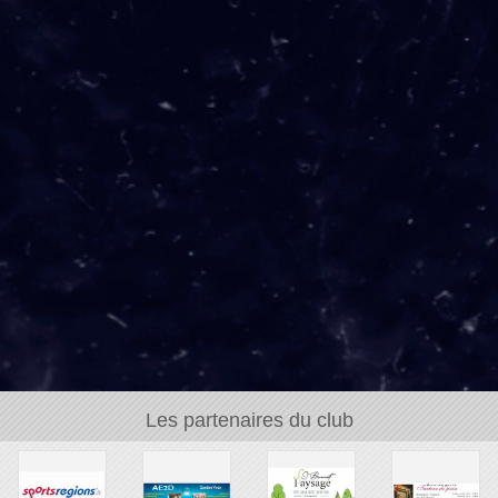
Les partenaires du club