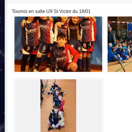
Tournoi en salle U9 St Victor du 18/01