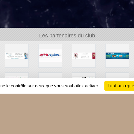
Les partenaires du club
nne le contrôle sur ceux que vous souhaitez activer
Tout accepte