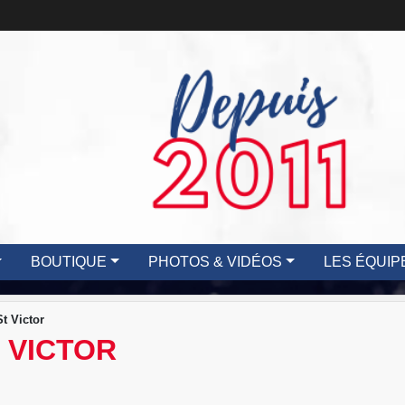
BOUTIQUE
PHOTOS & VIDÉOS
LES ÉQUIP
t Victor
 VICTOR