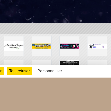
r
Tout refuser
Personnaliser