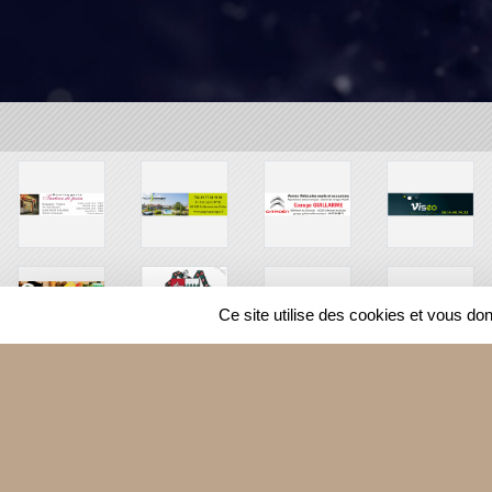
Ce site utilise des cookies et vous do